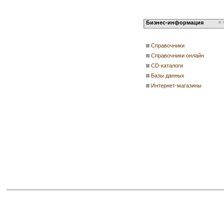
Бизнес-информация
Справочники
Справочники онлайн
CD-каталоги
Базы данных
Интернет-магазины