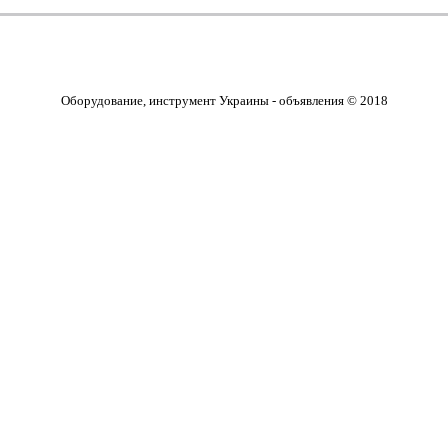
Оборудование, инструмент Украины - объявления © 2018