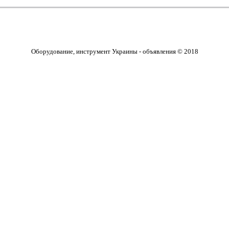
Оборудование, инструмент Украины - объявления © 2018