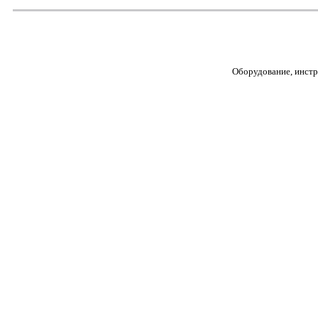
Оборудование, инстр