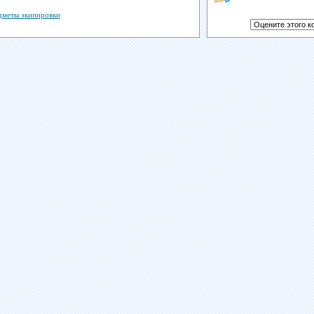
дметы экипировки