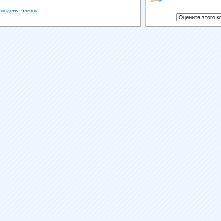
зводства пленок