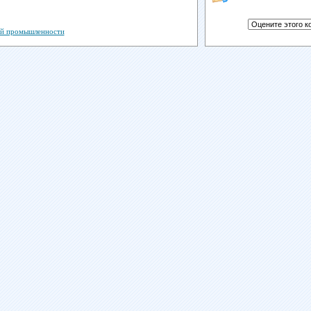
кой промышленности